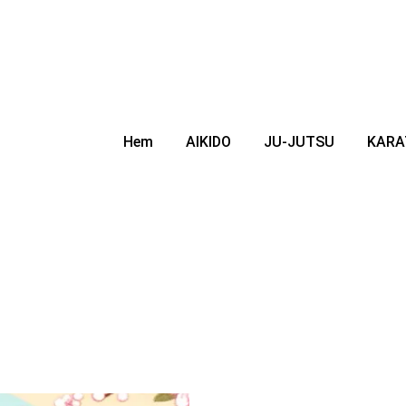
Hem
AIKIDO
JU-JUTSU
KARA