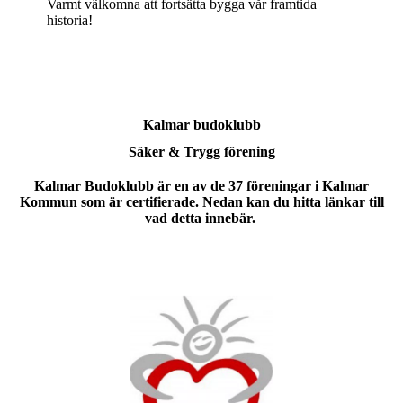
Varmt välkomna att fortsätta bygga vår framtida
historia!
Kalmar budoklubb
Säker & Trygg förening
Kalmar Budoklubb är en av de 37 föreningar i Kalmar
Kommun som är certifierade. Nedan kan du hitta länkar till
vad detta innebär.