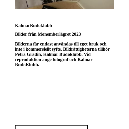
KalmarBudoklubb
Bilder från Monemberlägret 2023
Bilderna får endast användas till eget bruk och
inte i kommersiellt syfte. Bildrättigheterna tillhör
Petra Gradin, Kalmar Budoklubb. Vid
reproduktion ange fotograf och Kalmar
BudoKlubb.